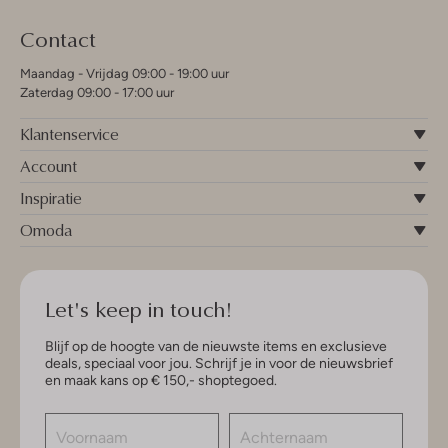
Contact
Maandag - Vrijdag 09:00 - 19:00 uur
Zaterdag 09:00 - 17:00 uur
Klantenservice
Account
Inspiratie
Omoda
Let's keep in touch!
Blijf op de hoogte van de nieuwste items en exclusieve
deals, speciaal voor jou. Schrijf je in voor de nieuwsbrief
en maak kans op € 150,- shoptegoed.