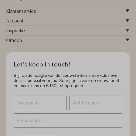
Klantenservice
Account
Inspiratie
Omoda
Let's keep in touch!
Blijf op de hoogte van de nieuwste items en exclusieve
deals, speciaal voor jou. Schrijf je in voor de nieuwsbrief
en maak kans op € 150,- shoptegoed.