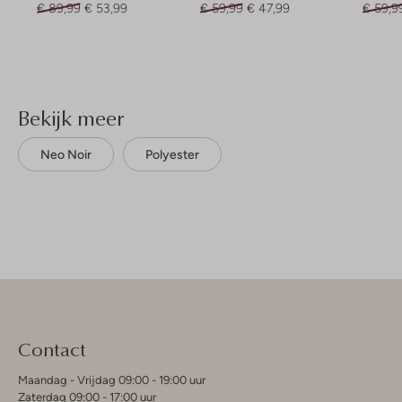
€ 89,99
€ 53,99
€ 59,99
€ 47,99
€ 59,9
Bekijk meer
Neo Noir
Polyester
Contact
Maandag - Vrijdag 09:00 - 19:00 uur
Zaterdag 09:00 - 17:00 uur