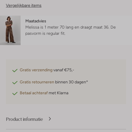
Vergelijkbare items
Maatadvies
Melissa is 1 meter 70 lang en draagt maat 36.
De
pasvorm is
regular fit
.
Gratis verzending
vanaf €75,-
Gratis retourneren
binnen 30 dagen*
Betaal achteraf
met Klarna
Product informatie