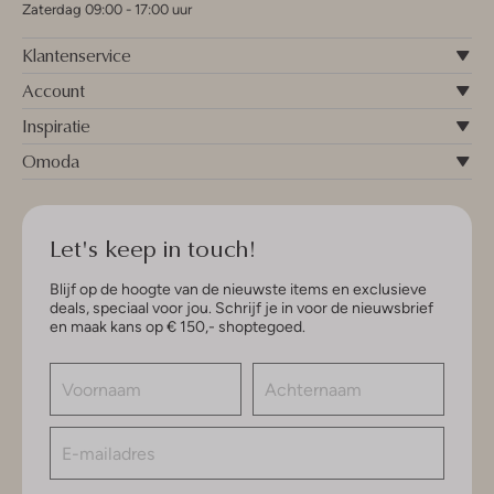
Zaterdag 09:00 - 17:00 uur
Klantenservice
Account
Inspiratie
Omoda
Let's keep in touch!
Blijf op de hoogte van de nieuwste items en exclusieve
deals, speciaal voor jou. Schrijf je in voor de nieuwsbrief
en maak kans op € 150,- shoptegoed.