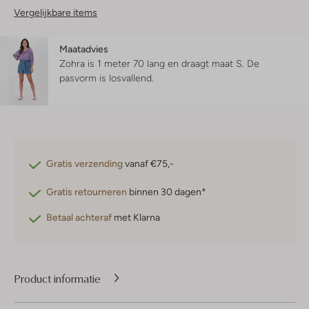
Vergelijkbare items
Maatadvies
Zohra is 1 meter 70 lang en draagt maat S.
De
pasvorm is
losvallend
.
Gratis verzending
vanaf €75,-
Gratis retourneren
binnen 30 dagen*
Betaal achteraf
met Klarna
Product informatie