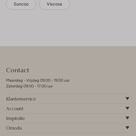
Suncoo
Viscose
Contact
Maandag - Vrijdag 09:00 - 19:00 uur
Zaterdag 09:00 - 17:00 uur
Klantenservice
Account
Inspiratie
Omoda