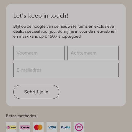
Let's keep in touch!
Blijf op de hoogte van de nieuwste items en exclusieve
deals, speciaal voor jou. Schrijf je in voor de nieuwsbrief
en maak kans op € 150,- shoptegoed.
Schrijf je in
Betaalmethodes