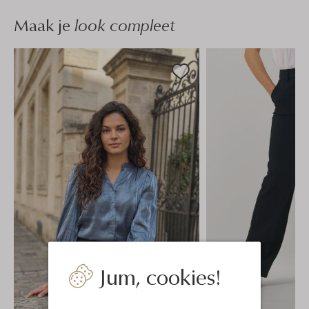
Maak je
look compleet
Jum, cookies!