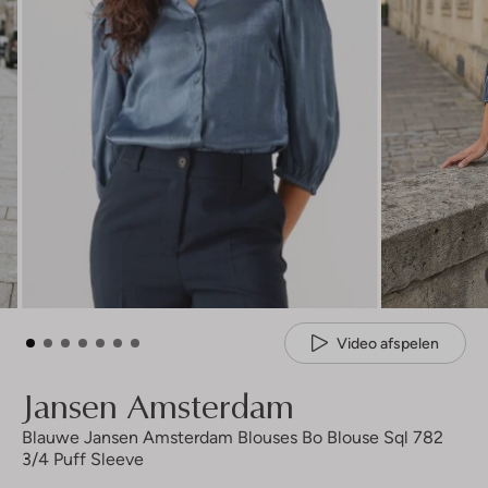
Video afspelen
Jansen Amsterdam
Blauwe Jansen Amsterdam Blouses Bo Blouse Sql 782
3/4 Puff Sleeve