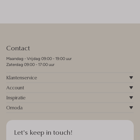
Contact
Maandag - Vrijdag 09:00 - 19:00 uur
Zaterdag 09:00 - 17:00 uur
Klantenservice
Account
Inspiratie
Omoda
Let's keep in touch!