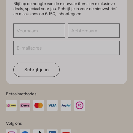
Blijf op de hoogte van de nieuwste items en exclusieve
deals, speciaal voor jou. Schrijf je in voor de nieuwsbrief
en maak kans op € 150,- shoptegoed.
Schrijf je in
Betaalmethodes
Volg ons