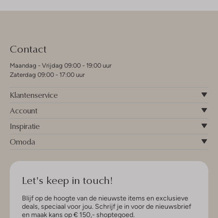
Contact
Maandag - Vrijdag 09:00 - 19:00 uur
Zaterdag 09:00 - 17:00 uur
Klantenservice
Account
Inspiratie
Omoda
Let's keep in touch!
Blijf op de hoogte van de nieuwste items en exclusieve
deals, speciaal voor jou. Schrijf je in voor de nieuwsbrief
en maak kans op € 150,- shoptegoed.