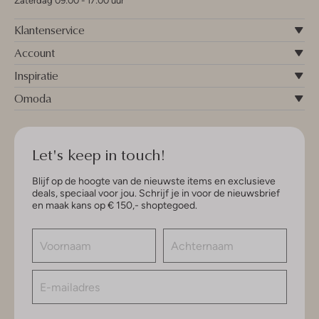
Zaterdag 09:00 - 17:00 uur
Klantenservice
Account
Inspiratie
Omoda
Let's keep in touch!
Blijf op de hoogte van de nieuwste items en exclusieve
deals, speciaal voor jou. Schrijf je in voor de nieuwsbrief
en maak kans op € 150,- shoptegoed.