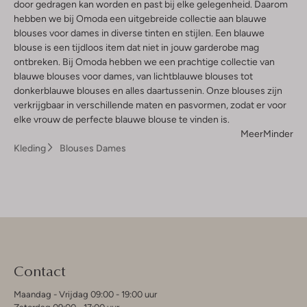
door gedragen kan worden en past bij elke gelegenheid. Daarom
hebben we bij Omoda een uitgebreide collectie aan blauwe
blouses voor dames in diverse tinten en stijlen. Een blauwe
blouse is een tijdloos item dat niet in jouw garderobe mag
ontbreken. Bij Omoda hebben we een prachtige collectie van
blauwe blouses voor dames, van lichtblauwe blouses tot
donkerblauwe blouses en alles daartussenin. Onze blouses zijn
verkrijgbaar in verschillende maten en pasvormen, zodat er voor
elke vrouw de perfecte blauwe blouse te vinden is.
Meer
Minder
Kleding
Blouses Dames
Contact
Maandag - Vrijdag 09:00 - 19:00 uur