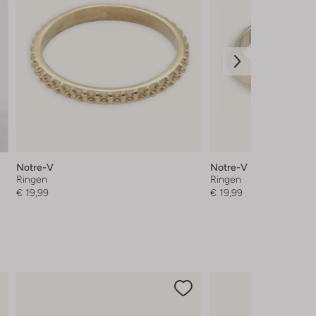
Notre-V
Notre-V
Ringen
Ringen
€ 19,99
€ 19,99