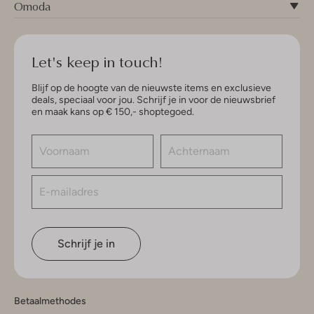
Omoda
Let's keep in touch!
Blijf op de hoogte van de nieuwste items en exclusieve
deals, speciaal voor jou. Schrijf je in voor de nieuwsbrief
en maak kans op € 150,- shoptegoed.
Schrijf je in
Betaalmethodes