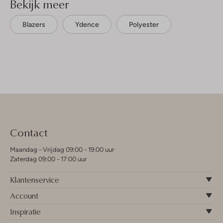
Bekijk meer
Blazers
Ydence
Polyester
Contact
Maandag - Vrijdag 09:00 - 19:00 uur
Zaterdag 09:00 - 17:00 uur
Klantenservice
Account
Inspiratie