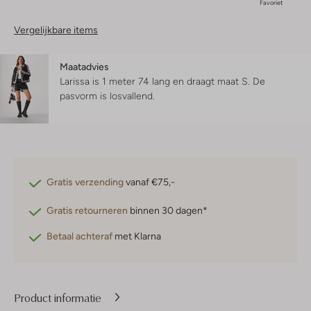
Favoriet
Vergelijkbare items
Maatadvies
Larissa is 1 meter 74 lang en draagt maat S.
De
pasvorm is
losvallend
.
Gratis verzending
vanaf €75,-
Gratis retourneren
binnen 30 dagen*
Betaal achteraf
met Klarna
Product informatie