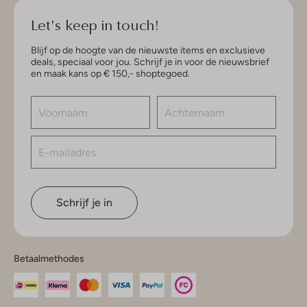
Let's keep in touch!
Blijf op de hoogte van de nieuwste items en exclusieve
deals, speciaal voor jou. Schrijf je in voor de nieuwsbrief
en maak kans op € 150,- shoptegoed.
Schrijf je in
Betaalmethodes