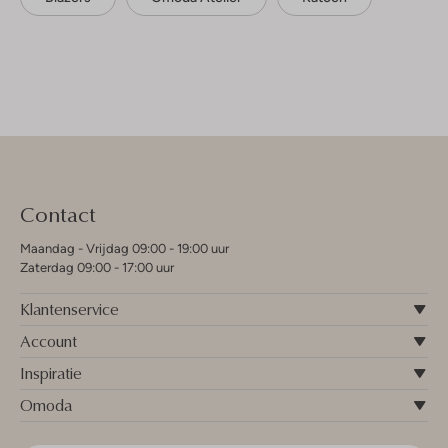
Contact
Maandag - Vrijdag 09:00 - 19:00 uur
Zaterdag 09:00 - 17:00 uur
Klantenservice
Account
Inspiratie
Omoda