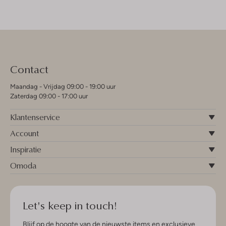
Contact
Maandag - Vrijdag 09:00 - 19:00 uur
Zaterdag 09:00 - 17:00 uur
Klantenservice
Account
Inspiratie
Omoda
Let's keep in touch!
Blijf op de hoogte van de nieuwste items en exclusieve