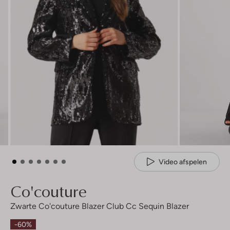
Video afspelen
Co'couture
Zwarte Co'couture Blazer Club Cc Sequin Blazer
-60%