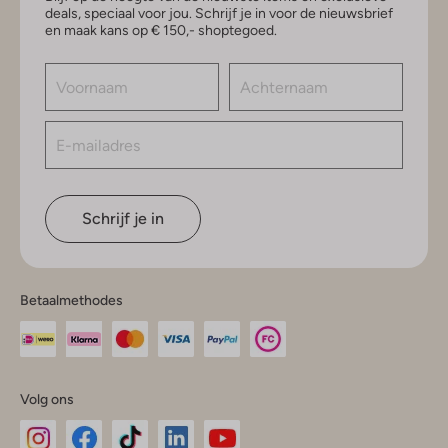
deals, speciaal voor jou. Schrijf je in voor de nieuwsbrief
en maak kans op € 150,- shoptegoed.
Schrijf je in
Betaalmethodes
Volg ons