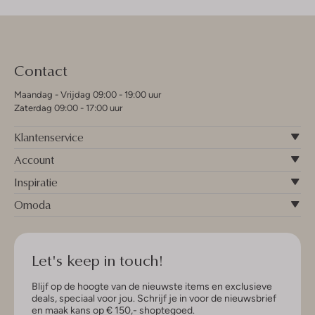
Contact
Maandag - Vrijdag 09:00 - 19:00 uur
Zaterdag 09:00 - 17:00 uur
Klantenservice
Account
Inspiratie
Omoda
Let's keep in touch!
Blijf op de hoogte van de nieuwste items en exclusieve
deals, speciaal voor jou. Schrijf je in voor de nieuwsbrief
en maak kans op € 150,- shoptegoed.