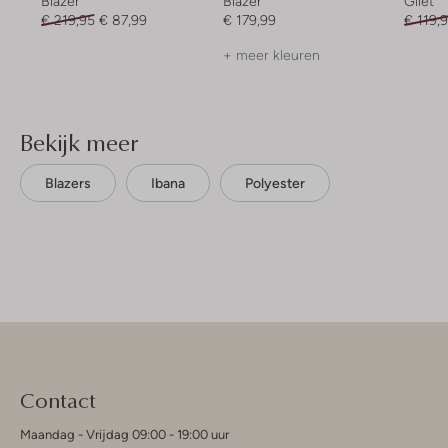
Blazer
Blazer
Gilet
€ 219,95
€ 87,99
€ 179,99
€ 119,
+ meer kleuren
Bekijk meer
Blazers
Ibana
Polyester
Contact
Maandag - Vrijdag 09:00 - 19:00 uur