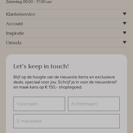
Zaterdag 09:00 - 17:00 uur
Klantenservice
Account
Inspiratie
Omoda
Let's keep in touch!
Blijf op de hoogte van de nieuwste items en exclusieve
deals, speciaal voor jou. Schrijf je in voor de nieuwsbrief
en maak kans op € 150,- shoptegoed.