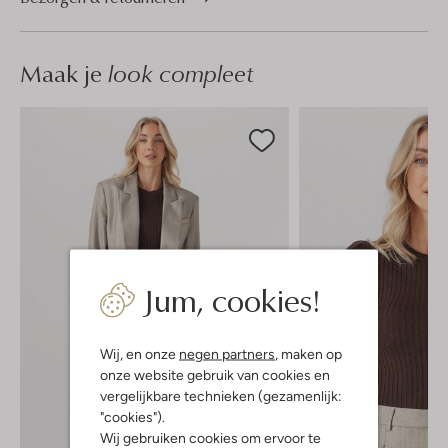
Maak je
look compleet
Jum, cookies!
Wij, en onze
negen partners
, maken op
onze website gebruik van cookies en
vergelijkbare technieken (gezamenlijk:
"cookies").
Wij gebruiken cookies om ervoor te