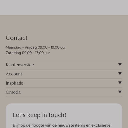
Contact
Maandag - Vrijdag 09:00 - 19:00 uur
Zaterdag 09:00 - 17:00 uur
Klantenservice
Account
Inspiratie
Omoda
Let's keep in touch!
Blijf op de hoogte van de nieuwste items en exclusieve