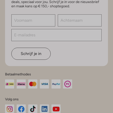
deals, speciaal voor jou. Schrijf je in voor de nieuwsbrief
en maak kans op € 150,- shoptegoed.
Schrijf je in
Betaalmethodes
Volg ons