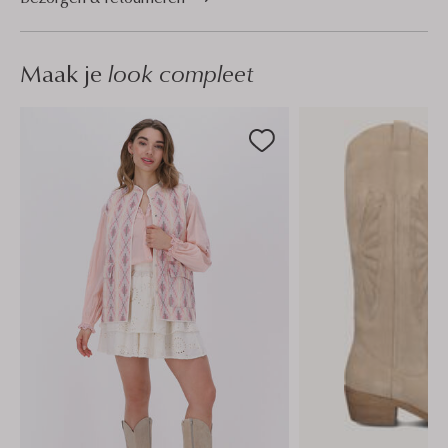
Maak je
look compleet