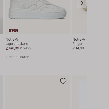
-50%
Notre-V
Notre-V
Lage sneakers
Ringen
€ 139,99
€ 69,99
€ 14,99
+ meer kleuren