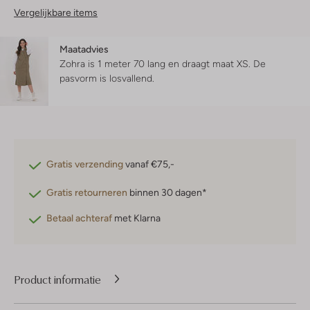
Vergelijkbare items
Maatadvies
Zohra is 1 meter 70 lang en draagt maat XS.
De
pasvorm is
losvallend
.
Gratis verzending
vanaf €75,-
Gratis retourneren
binnen 30 dagen*
Betaal achteraf
met Klarna
Product informatie