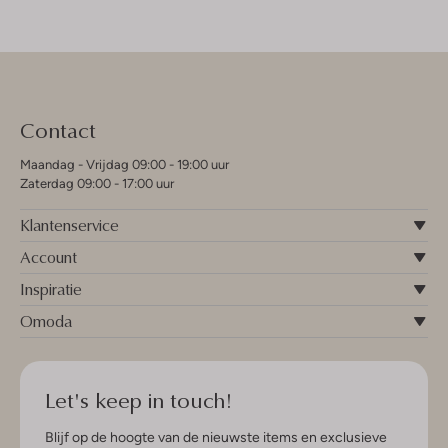
Contact
Maandag - Vrijdag 09:00 - 19:00 uur
Zaterdag 09:00 - 17:00 uur
Klantenservice
Account
Inspiratie
Omoda
Let's keep in touch!
Blijf op de hoogte van de nieuwste items en exclusieve