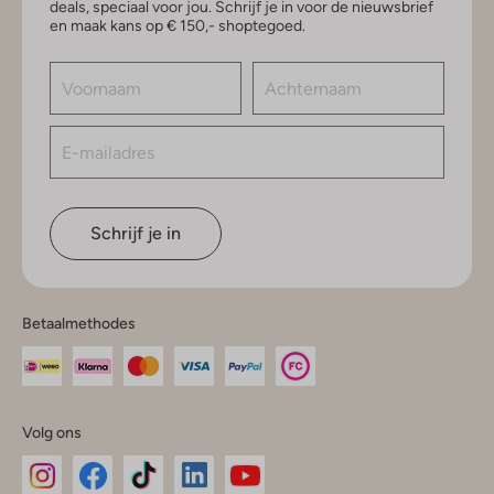
deals, speciaal voor jou. Schrijf je in voor de nieuwsbrief
en maak kans op € 150,- shoptegoed.
Schrijf je in
Betaalmethodes
Volg ons