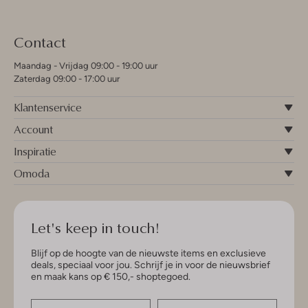
Contact
Maandag - Vrijdag 09:00 - 19:00 uur
Zaterdag 09:00 - 17:00 uur
Klantenservice
Account
Inspiratie
Omoda
Let's keep in touch!
Blijf op de hoogte van de nieuwste items en exclusieve
deals, speciaal voor jou. Schrijf je in voor de nieuwsbrief
en maak kans op € 150,- shoptegoed.