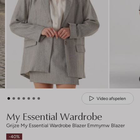
Video afspelen
My Essential Wardrobe
Grijze My Essential Wardrobe Blazer Emmymw Blazer
-40%