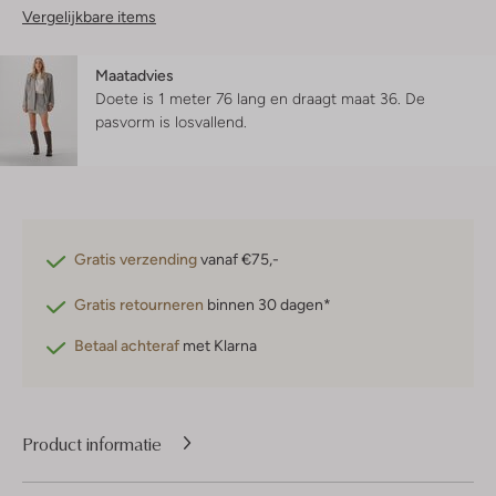
Vergelijkbare items
Maatadvies
Doete is 1 meter 76 lang en draagt maat 36.
De
pasvorm is
losvallend
.
Gratis verzending
vanaf €75,-
Gratis retourneren
binnen 30 dagen*
Betaal achteraf
met Klarna
Product informatie