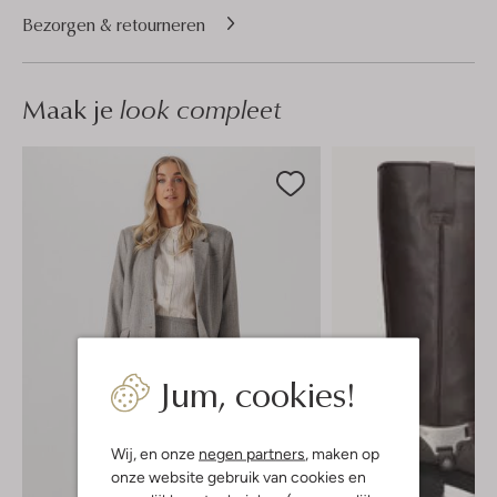
Bezorgen & retourneren
Maak je
look compleet
Jum, cookies!
Wij, en onze
negen partners
, maken op
onze website gebruik van cookies en