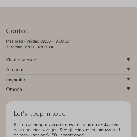
Contact
Maandag - Vrijdag 09:00 - 19:00 uur
Zaterdag 09:00 - 17:00 uur
Klantenservice
Account
Inspiratie
Omoda
Let's keep in touch!
Blijf op de hoogte van de nieuwste items en exclusieve
deals, speciaal voor jou. Schrijf je in voor de nieuwsbrief
en maak kans op € 150,- shoptegoed.