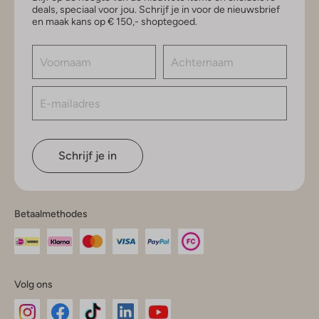
deals, speciaal voor jou. Schrijf je in voor de nieuwsbrief
en maak kans op € 150,- shoptegoed.
Schrijf je in
Betaalmethodes
Volg ons