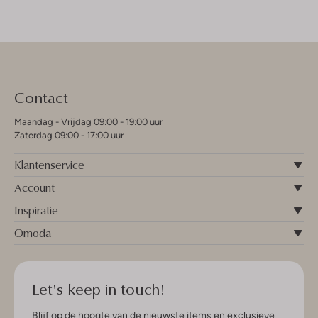
Contact
Maandag - Vrijdag 09:00 - 19:00 uur
Zaterdag 09:00 - 17:00 uur
Klantenservice
Account
Inspiratie
Omoda
Let's keep in touch!
Blijf op de hoogte van de nieuwste items en exclusieve