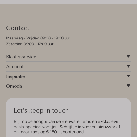
Contact
Maandag - Vrijdag 09:00 - 19:00 uur
Zaterdag 09:00 - 17:00 uur
Klantenservice
Account
Inspiratie
Omoda
Let's keep in touch!
Blijf op de hoogte van de nieuwste items en exclusieve
deals, speciaal voor jou. Schrijf je in voor de nieuwsbrief
en maak kans op € 150,- shoptegoed.