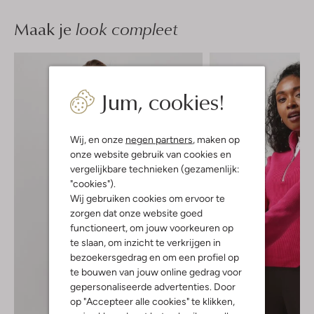
Maak je
look compleet
Jum, cookies!
Wij, en onze
negen partners
, maken op
onze website gebruik van cookies en
vergelijkbare technieken (gezamenlijk:
"cookies").
Wij gebruiken cookies om ervoor te
zorgen dat onze website goed
functioneert, om jouw voorkeuren op
te slaan, om inzicht te verkrijgen in
bezoekersgedrag en om een profiel op
te bouwen van jouw online gedrag voor
gepersonaliseerde advertenties. Door
op "Accepteer alle cookies" te klikken,
-50%