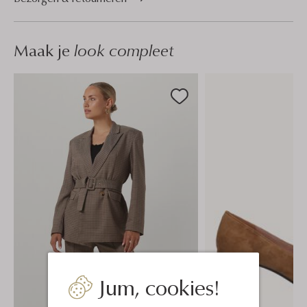
Maak je
look compleet
Jum, cookies!