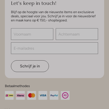
Let's keep in touch!
Blijf op de hoogte van de nieuwste items en exclusieve
deals, speciaal voor jou. Schrijf je in voor de nieuwsbrief
en maak kans op € 150,- shoptegoed.
Schrijf je in
Betaalmethodes