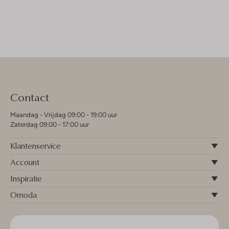
Contact
Maandag - Vrijdag 09:00 - 19:00 uur
Zaterdag 09:00 - 17:00 uur
Klantenservice
Account
Inspiratie
Omoda