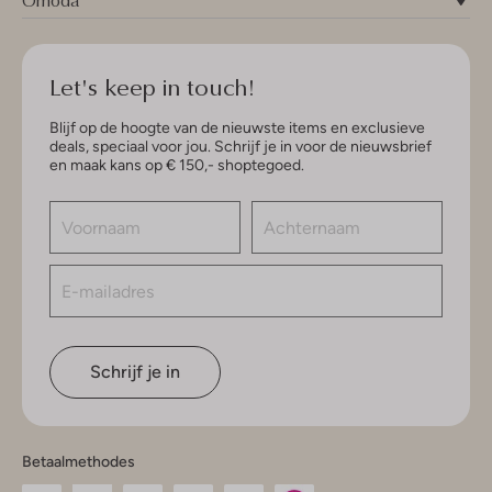
Omoda
Let's keep in touch!
Blijf op de hoogte van de nieuwste items en exclusieve
deals, speciaal voor jou. Schrijf je in voor de nieuwsbrief
en maak kans op € 150,- shoptegoed.
Schrijf je in
Betaalmethodes