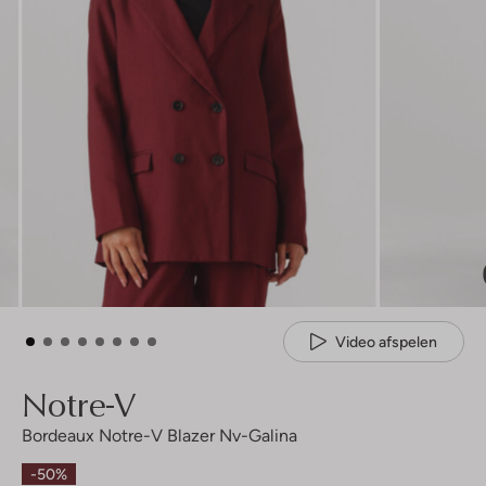
Video afspelen
Notre-V
Bordeaux Notre-V Blazer Nv-Galina
-50%