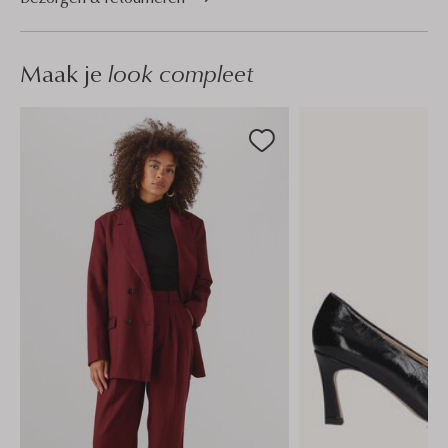
Maak je
look compleet