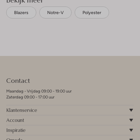
Blazers
Notre-V
Polyester
Contact
Maandag - Vrijdag 09:00 - 19:00 uur
Zaterdag 09:00 - 17:00 uur
Klantenservice
Account
Inspiratie