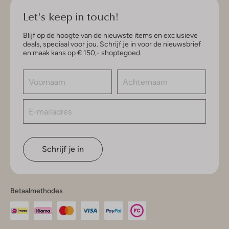
Let's keep in touch!
Blijf op de hoogte van de nieuwste items en exclusieve
deals, speciaal voor jou. Schrijf je in voor de nieuwsbrief
en maak kans op € 150,- shoptegoed.
Schrijf je in
Betaalmethodes