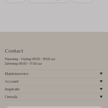
Contact
Maandag - Vrijdag 09:00 - 19:00 uur
Zaterdag 09:00 - 17:00 uur
Klantenservice
Account
Inspiratie
Omoda