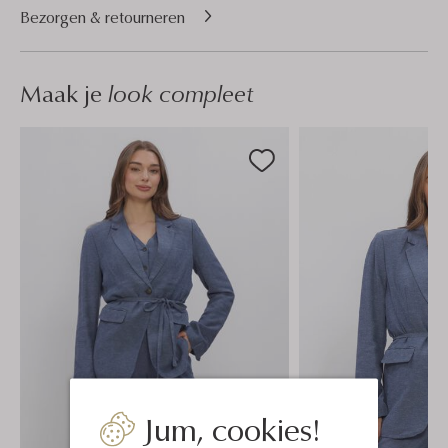
Bezorgen & retourneren
Maak je
look compleet
Jum, cookies!