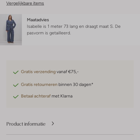
Vergelijkbare items
Maatadvies
Isabelle is 1 meter 73 lang en draagt maat S.
De
pasvorm is
getailleerd
.
Gratis verzending
vanaf €75,-
Gratis retourneren
binnen 30 dagen*
Betaal achteraf
met Klarna
Product informatie