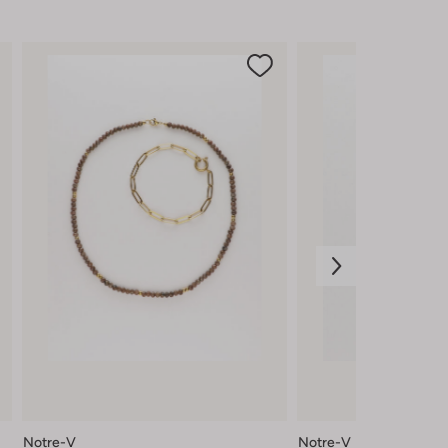
Notre-V
Notre-V