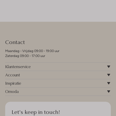
Contact
Maandag - Vrijdag 09:00 - 19:00 uur
Zaterdag 09:00 - 17:00 uur
Klantenservice
Account
Inspiratie
Omoda
Let's keep in touch!