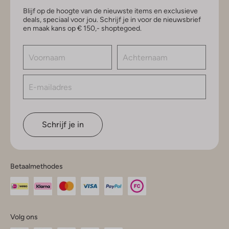
Blijf op de hoogte van de nieuwste items en exclusieve
deals, speciaal voor jou. Schrijf je in voor de nieuwsbrief
en maak kans op € 150,- shoptegoed.
Schrijf je in
Betaalmethodes
Volg ons