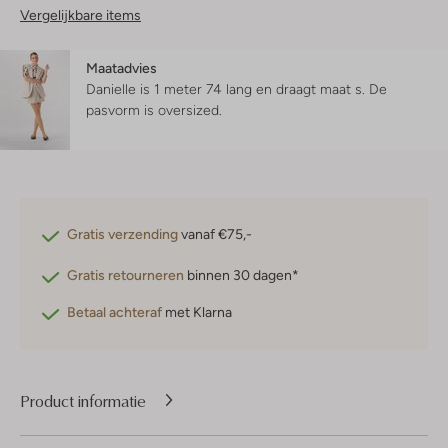
Vergelijkbare items
Maatadvies
Danielle is 1 meter 74 lang en draagt maat s.
De
pasvorm is
oversized
.
Gratis verzending
vanaf €75,-
Gratis retourneren
binnen 30 dagen*
Betaal achteraf
met Klarna
Product informatie