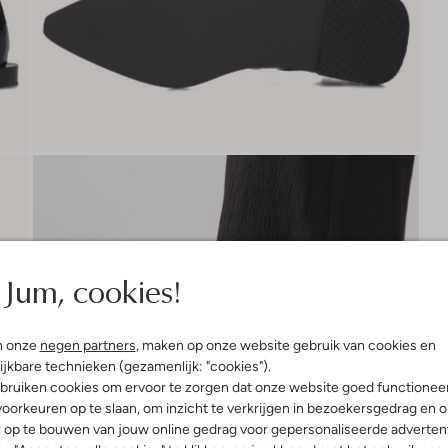
Jum, cookies!
n onze
negen partners
, maken op onze website gebruik van cookies en
ijkbare technieken (gezamenlijk: "cookies").
bruiken cookies om ervoor te zorgen dat onze website goed functionee
oorkeuren op te slaan, om inzicht te verkrijgen in bezoekersgedrag en 
l op te bouwen van jouw online gedrag voor gepersonaliseerde advertent