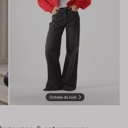
Ontdek de look