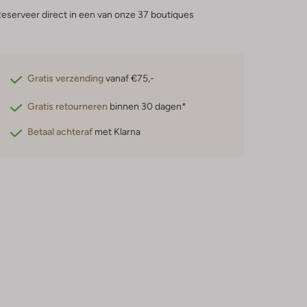
eserveer direct in een van onze 37 boutiques
Gratis verzending
vanaf €75,-
Gratis retourneren
binnen 30 dagen*
Betaal achteraf
met Klarna