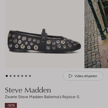
Video afspelen
Steve Madden
Zwarte Steve Madden Ballerina's Rejoice-S
-50%