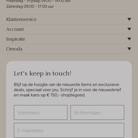
Maandag - Vrijdag 09:00 - 19:00 uur
Zaterdag 09:00 - 17:00 uur
Klantenservice
Account
Inspiratie
Omoda
Let's keep in touch!
Blijf op de hoogte van de nieuwste items en exclusieve
deals, speciaal voor jou. Schrijf je in voor de nieuwsbrief
en maak kans op € 150,- shoptegoed.