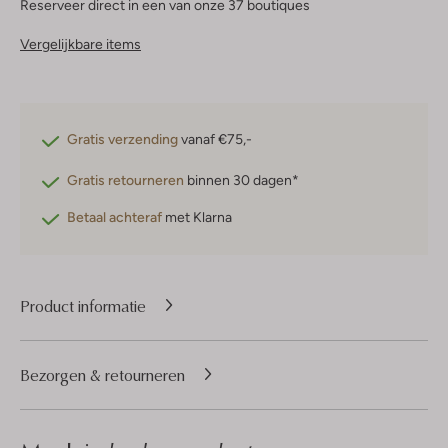
Reserveer direct in een van onze 37 boutiques
Vergelijkbare items
Gratis verzending
vanaf €75,-
Gratis retourneren
binnen 30 dagen*
Betaal achteraf
met Klarna
Product informatie
Bezorgen & retourneren