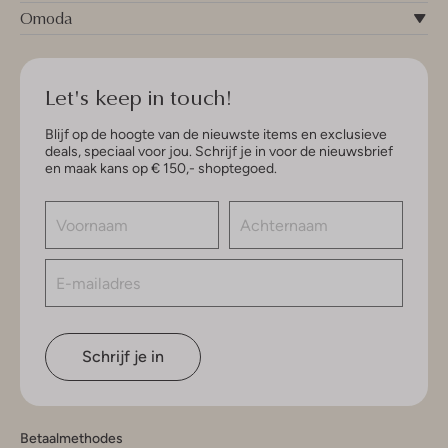
Omoda
Let's keep in touch!
Blijf op de hoogte van de nieuwste items en exclusieve
deals, speciaal voor jou. Schrijf je in voor de nieuwsbrief
en maak kans op € 150,- shoptegoed.
Schrijf je in
Betaalmethodes