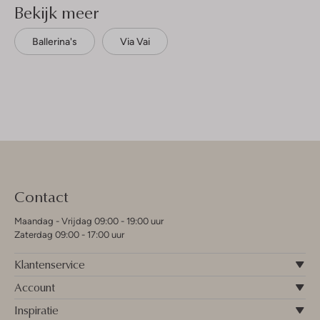
Bekijk meer
Ballerina's
Via Vai
Contact
Maandag - Vrijdag 09:00 - 19:00 uur
Zaterdag 09:00 - 17:00 uur
Klantenservice
Account
Inspiratie