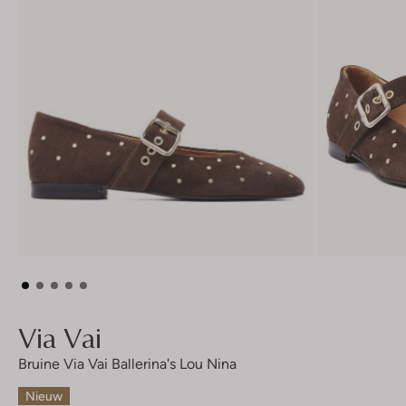
Via Vai
Bruine Via Vai Ballerina's Lou Nina
Nieuw