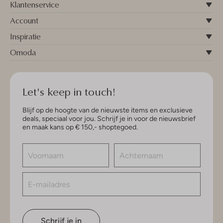
Klantenservice
Account
Inspiratie
Omoda
Let's keep in touch!
Blijf op de hoogte van de nieuwste items en exclusieve
deals, speciaal voor jou. Schrijf je in voor de nieuwsbrief
en maak kans op € 150,- shoptegoed.
Schrijf je in