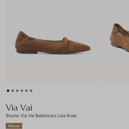
Via Vai
Bruine Via Vai Ballerina's Lola Rose
Nieuw