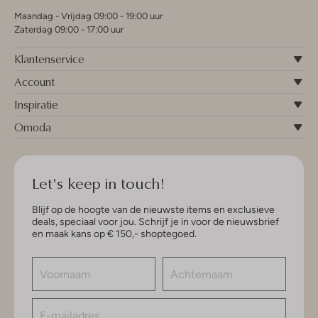
Maandag - Vrijdag 09:00 - 19:00 uur
Zaterdag 09:00 - 17:00 uur
Klantenservice
Account
Inspiratie
Omoda
Let's keep in touch!
Blijf op de hoogte van de nieuwste items en exclusieve
deals, speciaal voor jou. Schrijf je in voor de nieuwsbrief
en maak kans op € 150,- shoptegoed.