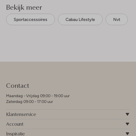
Bekijk meer
Sportaccessoires
Cabau Lifestyle
Nvt
Contact
Maandag - Vrijdag 09:00 - 19:00 uur
Zaterdag 09:00 - 17:00 uur
Klantenservice
Account
Inspiratie