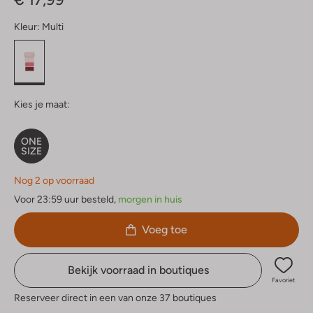
Kleur:
Multi
Kies je maat:
ONE
SIZE
Nog 2 op voorraad
Voor 23:59 uur besteld,
morgen in huis
Voeg toe
Bekijk voorraad in boutiques
Favoriet
Reserveer direct in een van onze 37 boutiques