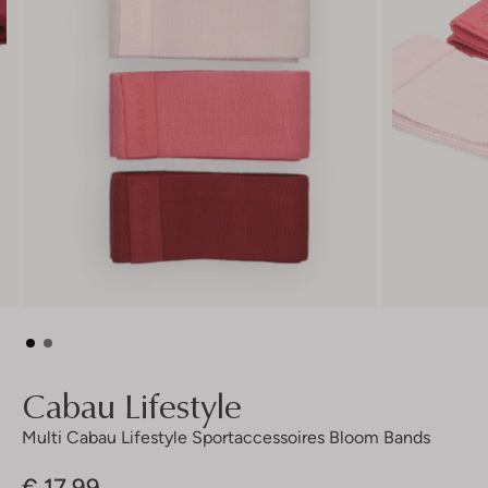
Cabau Lifestyle
Multi Cabau Lifestyle Sportaccessoires Bloom Bands
€ 17,99