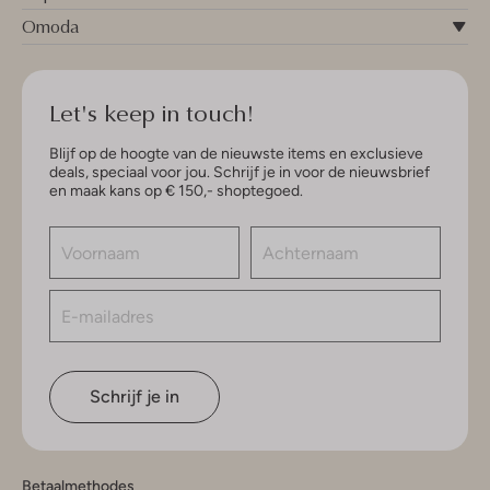
Omoda
Let's keep in touch!
Blijf op de hoogte van de nieuwste items en exclusieve
deals, speciaal voor jou. Schrijf je in voor de nieuwsbrief
en maak kans op € 150,- shoptegoed.
Schrijf je in
Betaalmethodes