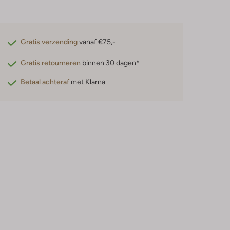
Gratis verzending
vanaf €75,-
Gratis retourneren
binnen 30 dagen*
Betaal achteraf
met Klarna