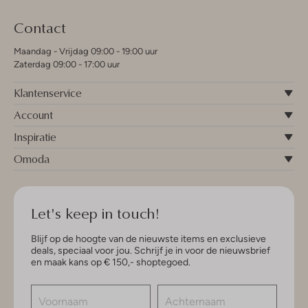
Contact
Maandag - Vrijdag 09:00 - 19:00 uur
Zaterdag 09:00 - 17:00 uur
Klantenservice
Account
Inspiratie
Omoda
Let's keep in touch!
Blijf op de hoogte van de nieuwste items en exclusieve
deals, speciaal voor jou. Schrijf je in voor de nieuwsbrief
en maak kans op € 150,- shoptegoed.