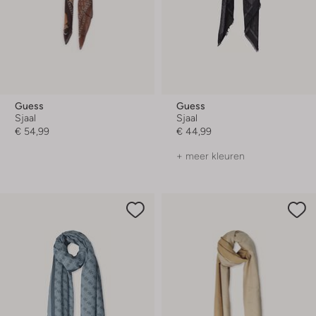
Guess
Guess
Sjaal
Sjaal
€ 54,99
€ 44,99
+ meer kleuren