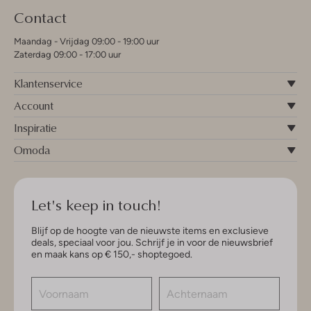
Contact
Maandag - Vrijdag 09:00 - 19:00 uur
Zaterdag 09:00 - 17:00 uur
Klantenservice
Account
Inspiratie
Omoda
Let's keep in touch!
Blijf op de hoogte van de nieuwste items en exclusieve
deals, speciaal voor jou. Schrijf je in voor de nieuwsbrief
en maak kans op € 150,- shoptegoed.