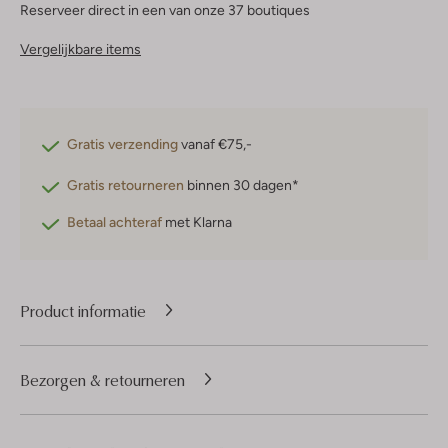
Reserveer direct in een van onze 37 boutiques
Vergelijkbare items
Gratis verzending
vanaf €75,-
Gratis retourneren
binnen 30 dagen*
Betaal achteraf
met Klarna
Product informatie
Bezorgen & retourneren