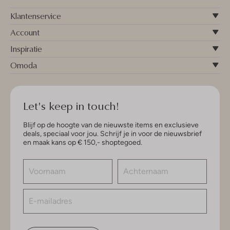
Klantenservice
Account
Inspiratie
Omoda
Let's keep in touch!
Blijf op de hoogte van de nieuwste items en exclusieve
deals, speciaal voor jou. Schrijf je in voor de nieuwsbrief
en maak kans op € 150,- shoptegoed.