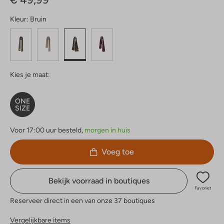
Kleur:
Bruin
Kies je maat:
ONE
SIZE
Voor 17:00 uur besteld,
morgen in huis
Voeg toe
Bekijk voorraad in boutiques
Favoriet
Reserveer direct in een van onze 37 boutiques
Vergelijkbare items