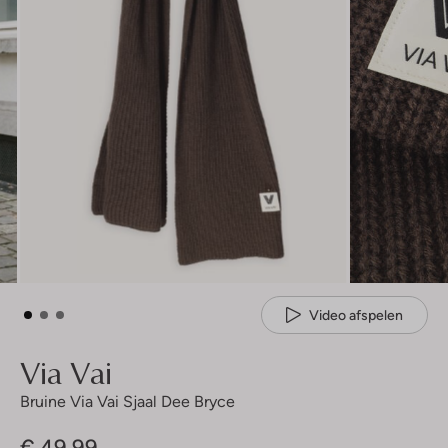
Video afspelen
Via Vai
Bruine Via Vai Sjaal Dee Bryce
€ 49,99