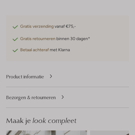
Gratis verzending
vanaf €75,-
Gratis retourneren
binnen 30 dagen*
Betaal achteraf
met Klarna
Product informatie
Bezorgen & retourneren
Maak je
look compleet