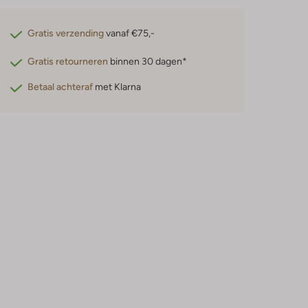
Gratis verzending
vanaf €75,-
Gratis retourneren
binnen 30 dagen*
Betaal achteraf
met Klarna