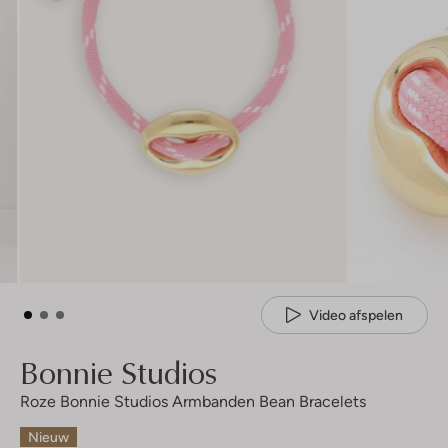
Video afspelen
Bonnie Studios
Roze Bonnie Studios Armbanden Bean Bracelets
Nieuw