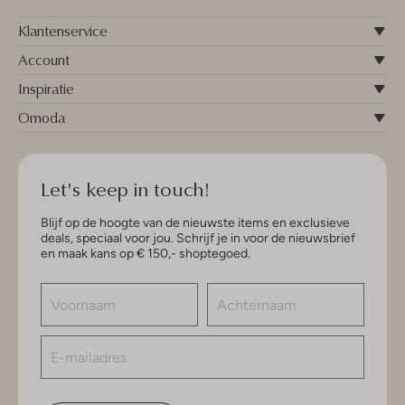
Klantenservice
Account
Inspiratie
Omoda
Let's keep in touch!
Blijf op de hoogte van de nieuwste items en exclusieve
deals, speciaal voor jou. Schrijf je in voor de nieuwsbrief
en maak kans op € 150,- shoptegoed.