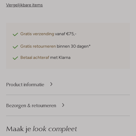
Vergelijkbare items
Gratis verzending
vanaf €75,-
Gratis retourneren
binnen 30 dagen*
Betaal achteraf
met Klarna
Product informatie
Bezorgen & retourneren
Maak je
look compleet