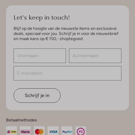
Let's keep in touch!
Blijf op de hoogte van de nieuwste items en exclusieve
deals, speciaal voor jou. Schrijf je in voor de nieuwsbrief
en maak kans op € 150,- shoptegoed.
Schrijf je in
Betaalmethodes