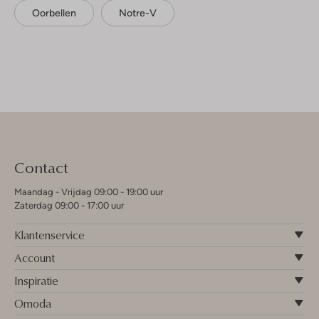
Oorbellen
Notre-V
Contact
Maandag - Vrijdag 09:00 - 19:00 uur
Zaterdag 09:00 - 17:00 uur
Klantenservice
Account
Inspiratie
Omoda