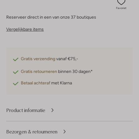
Favoriet
Reserveer direct in een van onze 37 boutiques
Vergelijkbare items
Gratis verzending
vanaf €75,-
Gratis retourneren
binnen 30 dagen*
Betaal achteraf
met Klarna
Product informatie
Bezorgen & retourneren