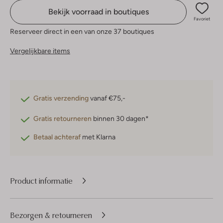
Bekijk voorraad in boutiques
Favoriet
Reserveer direct in een van onze 37 boutiques
Vergelijkbare items
Gratis verzending
vanaf €75,-
Gratis retourneren
binnen 30 dagen*
Betaal achteraf
met Klarna
Product informatie
Bezorgen & retourneren