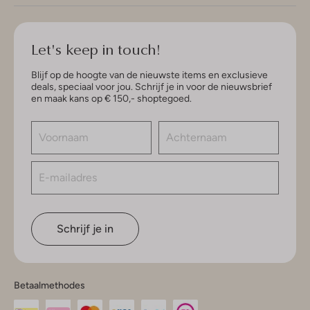
Let's keep in touch!
Blijf op de hoogte van de nieuwste items en exclusieve
deals, speciaal voor jou. Schrijf je in voor de nieuwsbrief
en maak kans op € 150,- shoptegoed.
Schrijf je in
Betaalmethodes