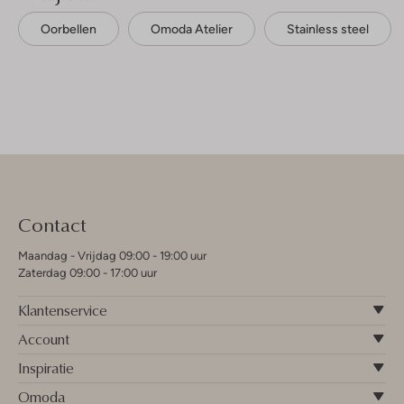
Oorbellen
Omoda Atelier
Stainless steel
Contact
Maandag - Vrijdag 09:00 - 19:00 uur
Zaterdag 09:00 - 17:00 uur
Klantenservice
Account
Inspiratie
Omoda