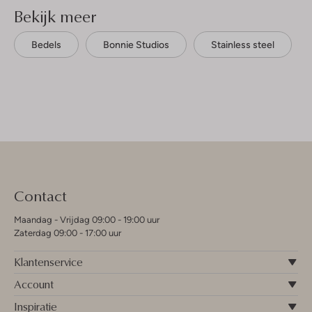
Bekijk meer
Bedels
Bonnie Studios
Stainless steel
Contact
Maandag - Vrijdag 09:00 - 19:00 uur
Zaterdag 09:00 - 17:00 uur
Klantenservice
Account
Inspiratie