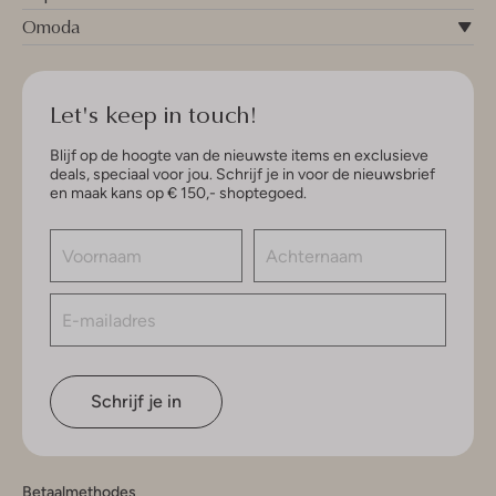
Omoda
Let's keep in touch!
Blijf op de hoogte van de nieuwste items en exclusieve
deals, speciaal voor jou. Schrijf je in voor de nieuwsbrief
en maak kans op € 150,- shoptegoed.
Schrijf je in
Betaalmethodes