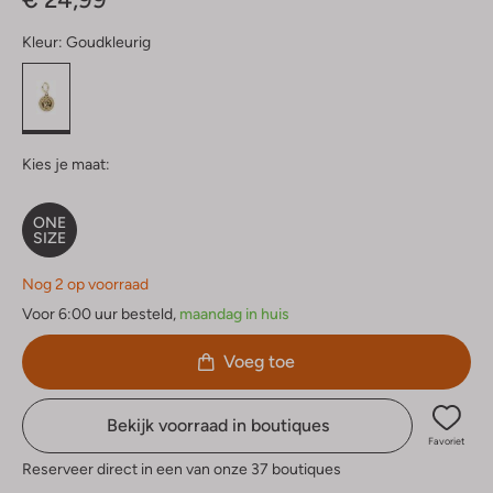
Kleur:
Goudkleurig
Kies je maat:
ONE
SIZE
Nog 2 op voorraad
Voor 6:00 uur besteld,
maandag in huis
Voeg toe
Bekijk voorraad in boutiques
Favoriet
Reserveer direct in een van onze 37 boutiques