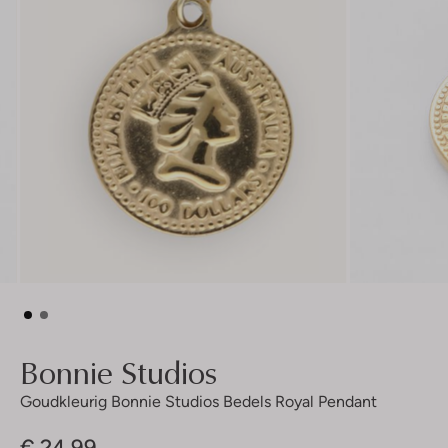
Bonnie Studios
Goudkleurig Bonnie Studios Bedels Royal Pendant
€ 24,99