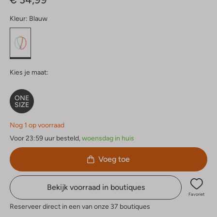
Kleur:
Blauw
Kies je maat:
ONE
SIZE
Nog 1 op voorraad
Voor 23:59 uur besteld,
woensdag in huis
Voeg toe
Bekijk voorraad in boutiques
Favoriet
Reserveer direct in een van onze 37 boutiques