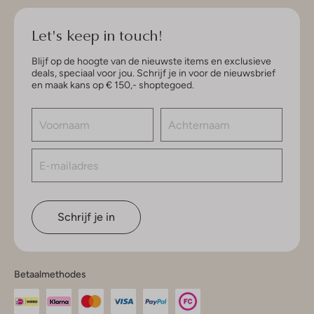
Let's keep in touch!
Blijf op de hoogte van de nieuwste items en exclusieve
deals, speciaal voor jou. Schrijf je in voor de nieuwsbrief
en maak kans op € 150,- shoptegoed.
Schrijf je in
Betaalmethodes