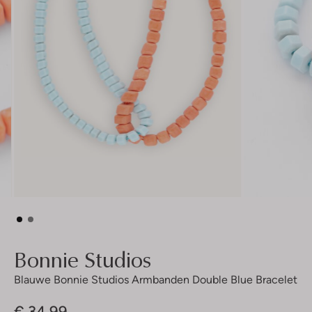
Bonnie Studios
Blauwe Bonnie Studios Armbanden Double Blue Bracelet
€ 34,99