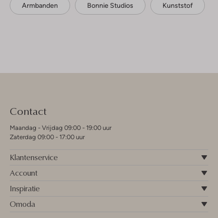
Armbanden
Bonnie Studios
Kunststof
Contact
Maandag - Vrijdag 09:00 - 19:00 uur
Zaterdag 09:00 - 17:00 uur
Klantenservice
Account
Inspiratie
Omoda