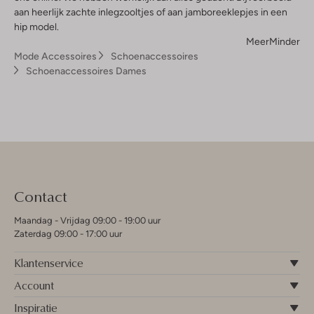
aan heerlijk zachte inlegzooltjes of aan jamboreeklepjes in een
hip model.
Meer
Minder
Mode Accessoires
Schoenaccessoires
Schoenaccessoires Dames
Contact
Maandag - Vrijdag 09:00 - 19:00 uur
Zaterdag 09:00 - 17:00 uur
Klantenservice
Account
Inspiratie