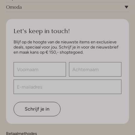
Omoda
Let's keep in touch!
Blijf op de hoogte van de nieuwste items en exclusieve
deals, speciaal voor jou. Schrijf je in voor de nieuwsbrief
en maak kans op € 150,- shoptegoed.
Schrijf je in
Betaalmethodes