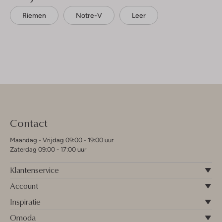
Riemen
Notre-V
Leer
Contact
Maandag - Vrijdag 09:00 - 19:00 uur
Zaterdag 09:00 - 17:00 uur
Klantenservice
Account
Inspiratie
Omoda