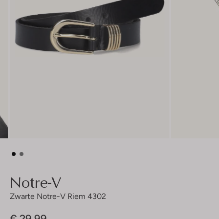
Notre-V
Zwarte Notre-V Riem 4302
€ 29,99