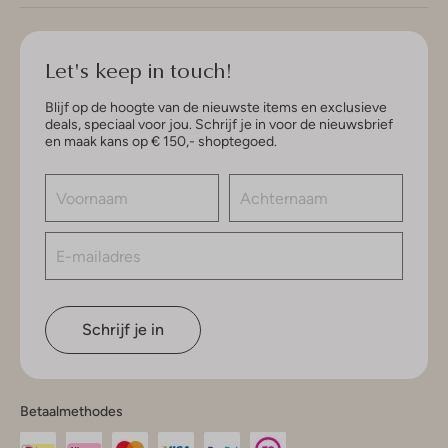
Let's keep in touch!
Blijf op de hoogte van de nieuwste items en exclusieve
deals, speciaal voor jou. Schrijf je in voor de nieuwsbrief
en maak kans op € 150,- shoptegoed.
Schrijf je in
Betaalmethodes