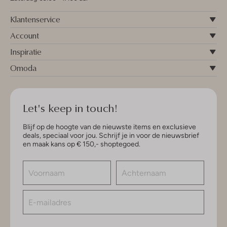
Klantenservice
Account
Inspiratie
Omoda
Let's keep in touch!
Blijf op de hoogte van de nieuwste items en exclusieve
deals, speciaal voor jou. Schrijf je in voor de nieuwsbrief
en maak kans op € 150,- shoptegoed.