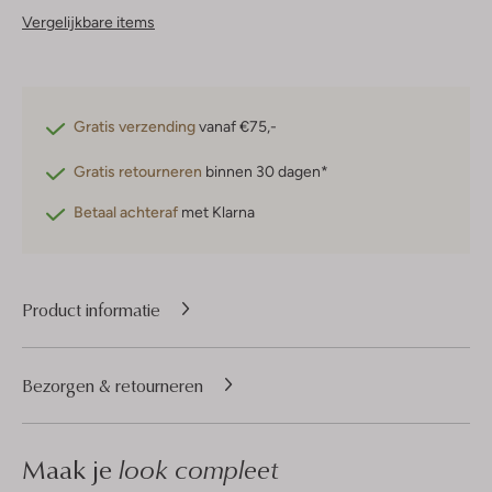
Vergelijkbare items
Gratis verzending
vanaf €75,-
Gratis retourneren
binnen 30 dagen*
Betaal achteraf
met Klarna
Product informatie
Bezorgen & retourneren
Maak je
look compleet