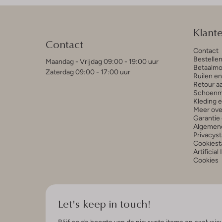
Klant
Contact
Contact
Bestelle
Maandag - Vrijdag 09:00 - 19:00 uur
Betaalmo
Zaterdag 09:00 - 17:00 uur
Ruilen e
Retour a
Schoenm
Kleding 
Meer ove
Garantie 
Algemen
Privacys
Cookiest
Artificial
Cookies
Let's keep in touch!