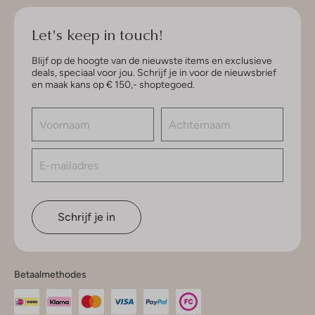
Let's keep in touch!
Blijf op de hoogte van de nieuwste items en exclusieve
deals, speciaal voor jou. Schrijf je in voor de nieuwsbrief
en maak kans op € 150,- shoptegoed.
Schrijf je in
Betaalmethodes