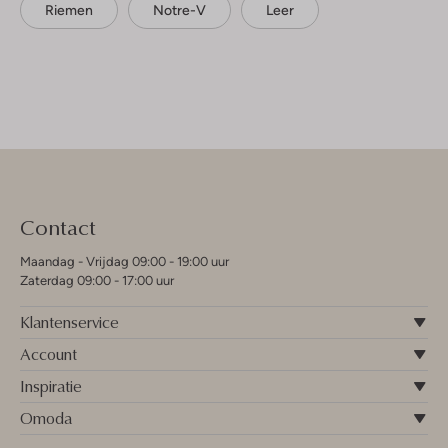
Riemen
Notre-V
Leer
Contact
Maandag - Vrijdag 09:00 - 19:00 uur
Zaterdag 09:00 - 17:00 uur
Klantenservice
Account
Inspiratie
Omoda