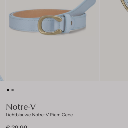
Notre-V
Lichtblauwe Notre-V Riem Cece
€ 29,99