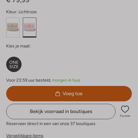
Kleur:
Lichtroze
Kies je maat:
ONE
SIZE
Voor 23:59 uur besteld,
morgen in huis
Voeg toe
Bekijk voorraad in boutiques
Favoriet
Reserveer direct in een van onze 37 boutiques
Vergelijkbare items