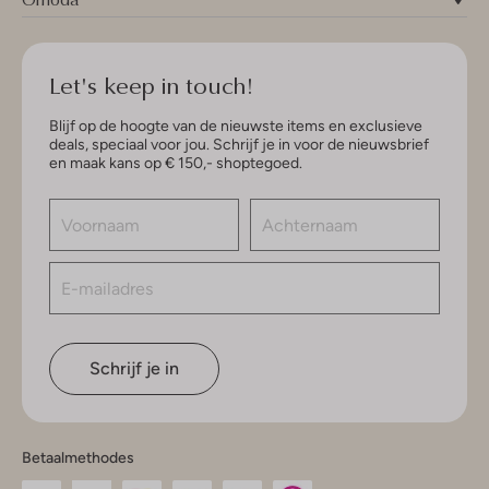
Let's keep in touch!
Blijf op de hoogte van de nieuwste items en exclusieve
deals, speciaal voor jou. Schrijf je in voor de nieuwsbrief
en maak kans op € 150,- shoptegoed.
Schrijf je in
Betaalmethodes