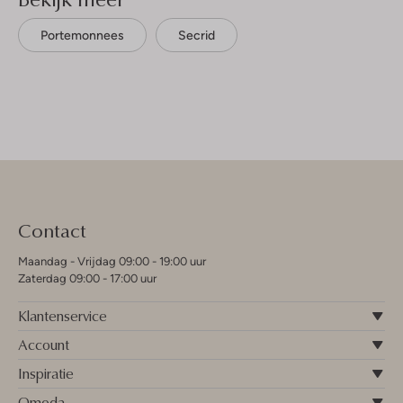
Portemonnees
Secrid
Contact
Maandag - Vrijdag 09:00 - 19:00 uur
Zaterdag 09:00 - 17:00 uur
Klantenservice
Account
Inspiratie
Omoda