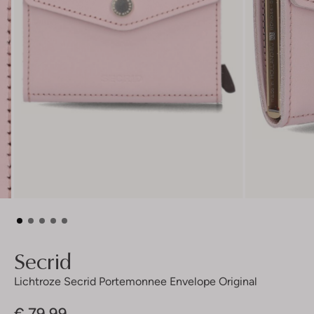
Secrid
Lichtroze Secrid Portemonnee Envelope Original
€ 79,99