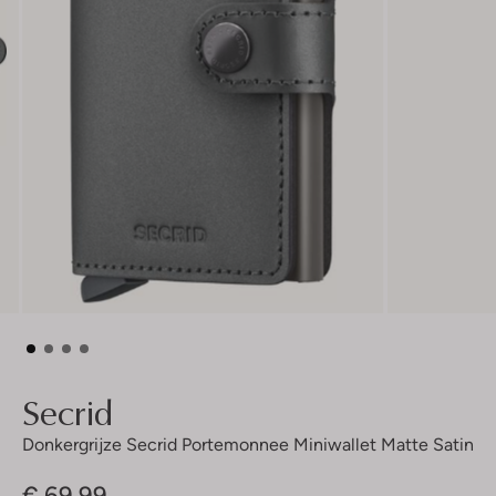
Secrid
Donkergrijze Secrid Portemonnee Miniwallet Matte Satin
€ 69,99