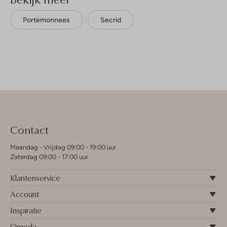
Portemonnees
Secrid
Contact
Maandag - Vrijdag 09:00 - 19:00 uur
Zaterdag 09:00 - 17:00 uur
Klantenservice
Account
Inspiratie
Omoda