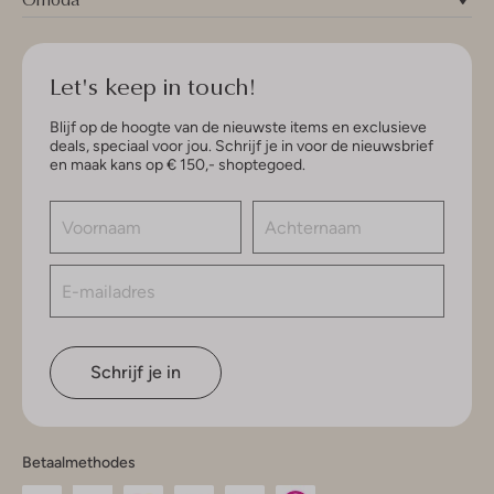
Let's keep in touch!
Blijf op de hoogte van de nieuwste items en exclusieve
deals, speciaal voor jou. Schrijf je in voor de nieuwsbrief
en maak kans op € 150,- shoptegoed.
Schrijf je in
Betaalmethodes