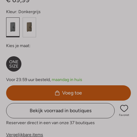
Kleur:
Donkergrijs
Kies je maat:
ONE
SIZE
Voor 23:59 uur besteld,
maandag in huis
Voeg toe
Bekijk voorraad in boutiques
Favoriet
Reserveer direct in een van onze 37 boutiques
Vergelijkbare items