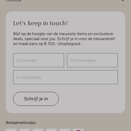
Let's keep in touch!
Blijf op de hoogte van de nieuwste items en exclusieve
deals, speciaal voor jou. Schrijf je in voor de nieuwsbrief
en maak kans op € 150,- shoptegoed.
Schrijf je in
Betaalmethodes