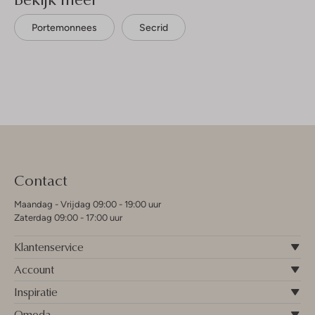
Portemonnees
Secrid
Contact
Maandag - Vrijdag 09:00 - 19:00 uur
Zaterdag 09:00 - 17:00 uur
Klantenservice
Account
Inspiratie
Omoda