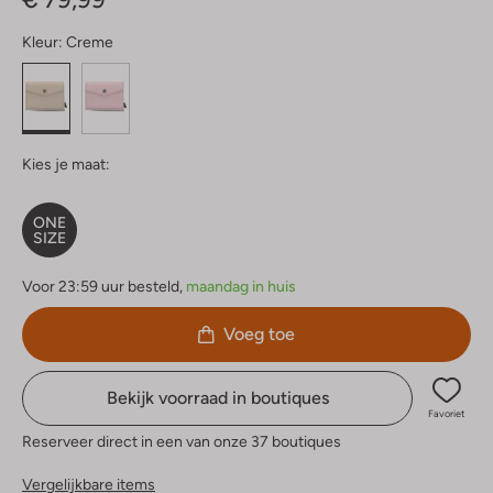
Kleur:
Creme
Kies je maat:
ONE
SIZE
Voor 23:59 uur besteld,
maandag in huis
Voeg toe
Bekijk voorraad in boutiques
Favoriet
Reserveer direct in een van onze 37 boutiques
Vergelijkbare items