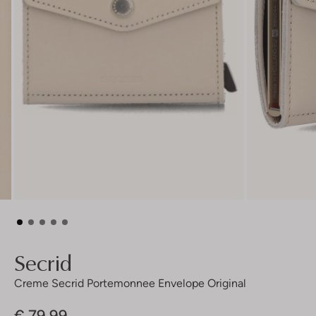
Secrid
Creme Secrid Portemonnee Envelope Original
€ 79,99