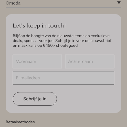
Omoda
Let's keep in touch!
Blijf op de hoogte van de nieuwste items en exclusieve
deals, speciaal voor jou. Schrijf je in voor de nieuwsbrief
en maak kans op € 150,- shoptegoed.
Schrijf je in
Betaalmethodes